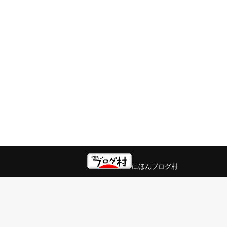
にほんブログ村