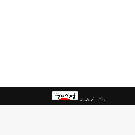
にほんブログ村