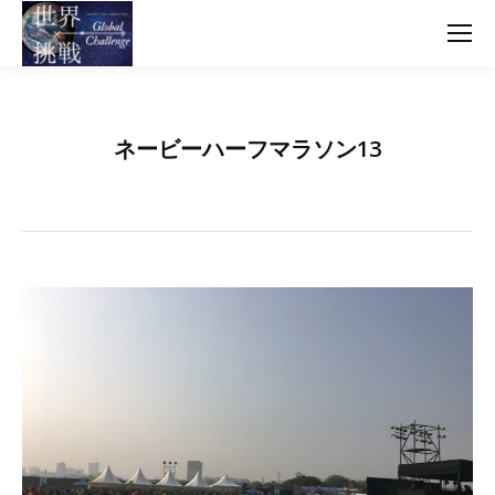
ネービーハーフマラソン13