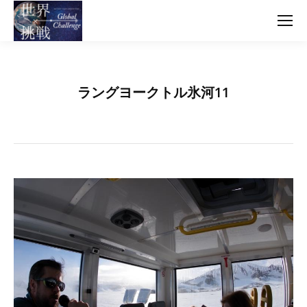
ラングヨークトル氷河11