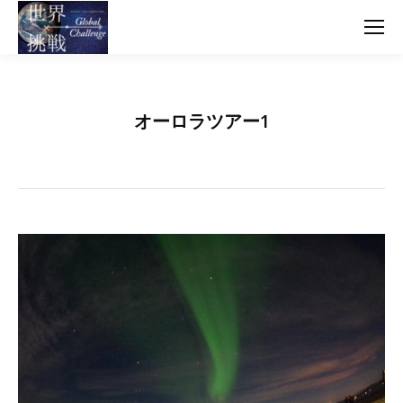
オーロラツアー1