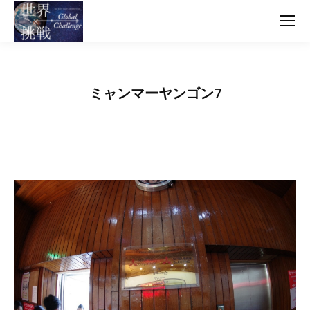
ミャンマーヤンゴン7