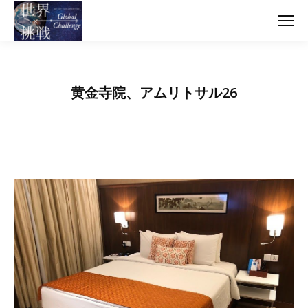
黄金寺院、アムリトサル26