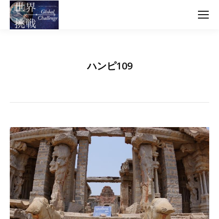
ハンピ109