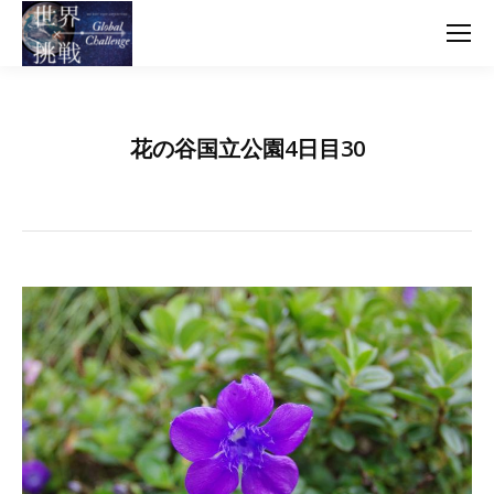
花の谷国立公園4日目30