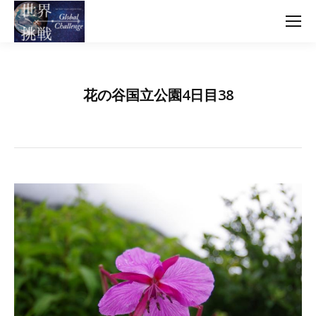
花の谷国立公園4日目38