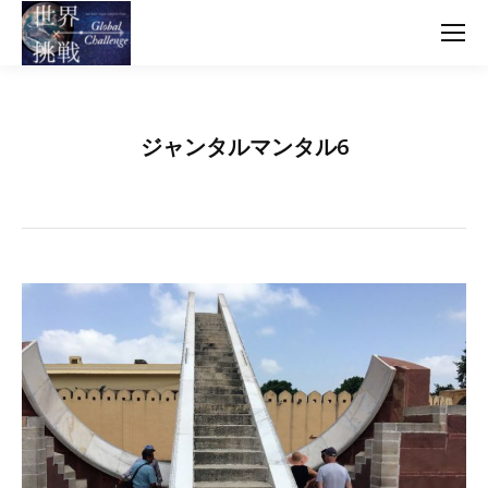
ジャンタルマンタル6