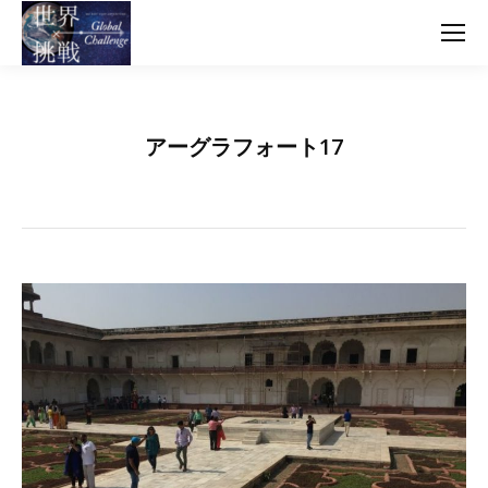
アーグラフォート17