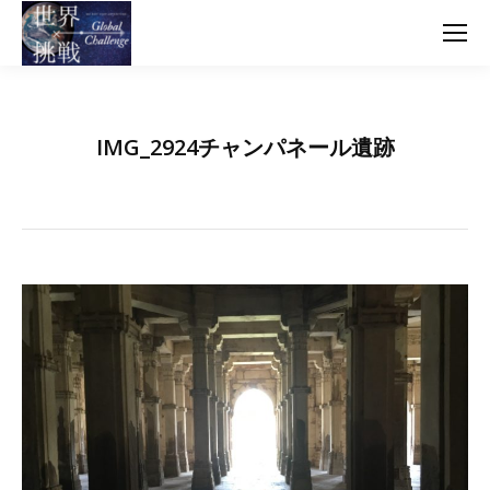
IMG_2924チャンパネール遺跡