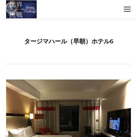
タージマハール（早朝）ホテル6