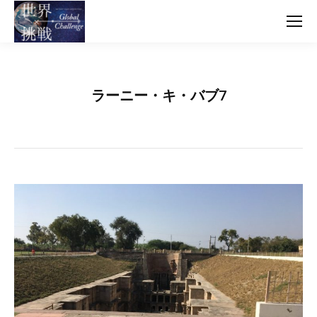
ラーニー・キ・バブ7