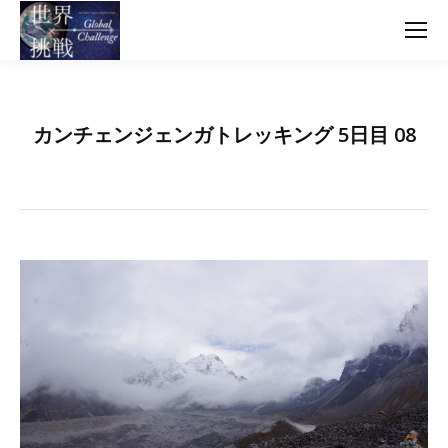
カンチェンジェンガトレッキング 5日目 08