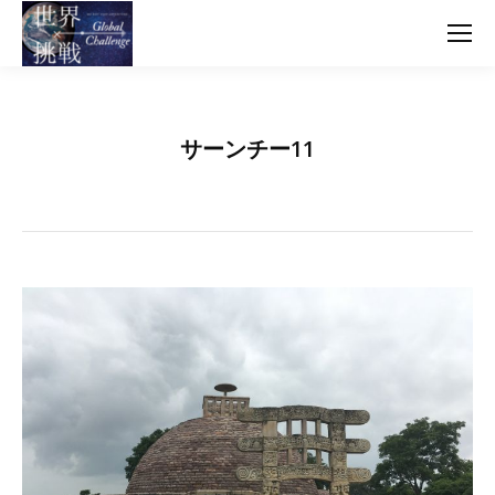
サーンチー11