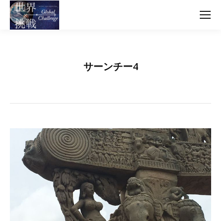
サーンチー4