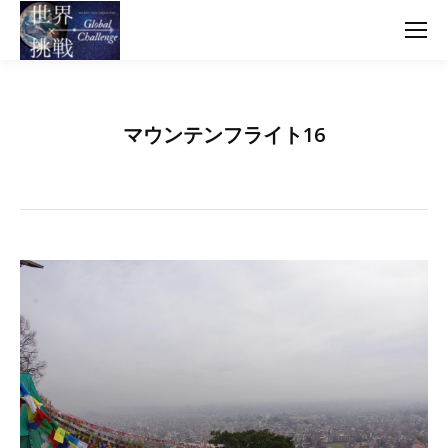
マウンテンフライト16