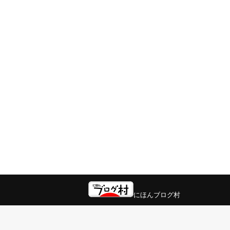
にほんブログ村