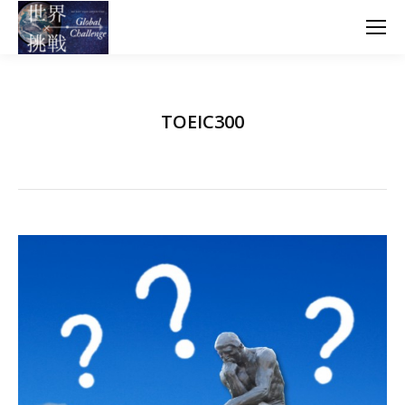
TOEIC300