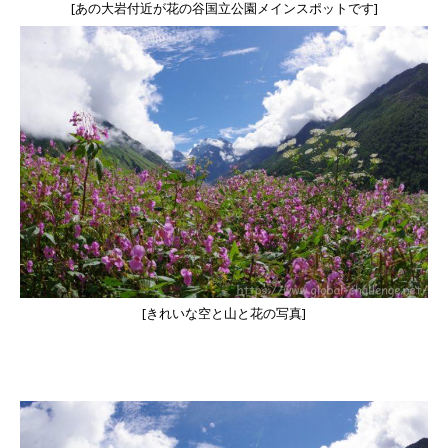
[あの大岩付近が花の谷国立公園メインスポットです]
[きれいな空と山と花の写真]