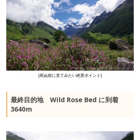
[死ぬ前に見てみたい絶景ポイント]
最終目的地 Wild Rose Bed に到着
3640m