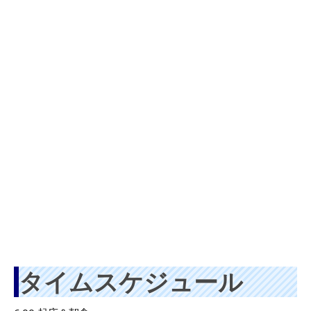
タイムスケジュール