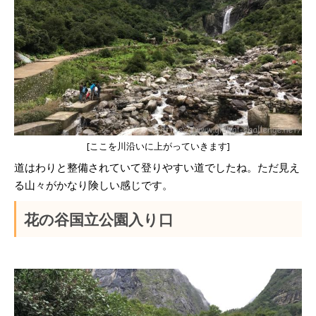
[ここを川沿いに上がっていきます]
道はわりと整備されていて登りやすい道でしたね。ただ見え
る山々がかなり険しい感じです。
花の谷国立公園入り口