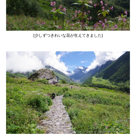
[少しずつきれいな花が生えてきました]