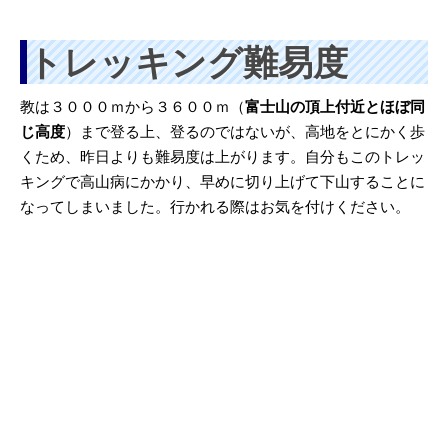
トレッキング難易度
教は３０００ｍから３６００ｍ（
富士山の頂上付近とほぼ同
じ高度
）まで登る上、登るのではないが、高地をとにかく歩
くため、昨日よりも難易度は上がります。自分もこのトレッ
キングで高山病にかかり、早めに切り上げて下山することに
なってしまいました。行かれる際はお気を付けください。