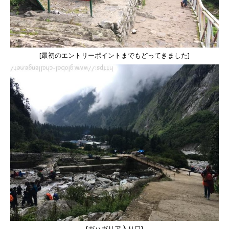
[最初のエントリーポイントまでもどってきました]
[ガハガリア入り口]