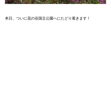
本日、ついに花の谷国立公園へにたどり着きます！