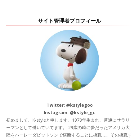
サイト管理者プロフィール
Twitter:
@kstylegoo
Instagram:
@kstyle_gc
初めまして、K-styleと申します。1978年生まれ、普通にサラリ
ーマンとして働いていてます。 29歳の時に夢だったアメリカ大
陸をハーレーダビットソンで横断することに挑戦し、その挑戦す