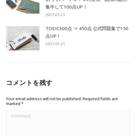
集中して100点UP！
2017-01-21
TOEIC300点 ⇒ 450点 公式問題集で150
点UP！
2017-01-21
コメントを残す
Your email address will not be published. Required fields are
marked
*
Comment