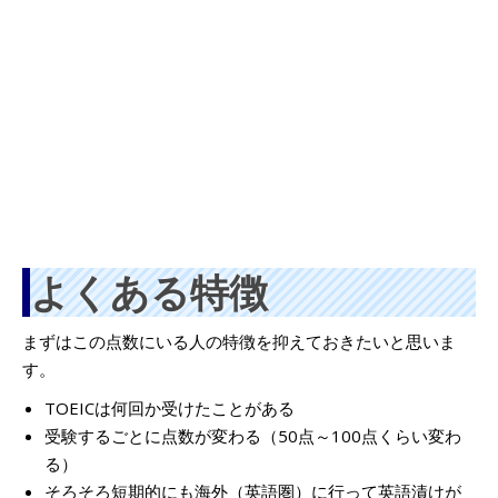
よくある特徴
まずはこの点数にいる人の特徴を抑えておきたいと思いま
す。
TOEICは何回か受けたことがある
受験するごとに点数が変わる（50点～100点くらい変わ
る）
そろそろ短期的にも海外（英語圏）に行って英語漬けが