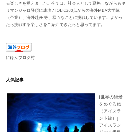
る楽しさを覚えました。今では、社会人として勤務しながらもキ
リマンジャロ登頂に成功 /TOEIC300点からの海外MBA大学院
（卒業）、海外赴任 等、様々なことに挑戦しています。よかっ
たら挑戦する楽しさをご紹介できたらと思ってます。
にほんブログ村
人気記事
[世界の絶景
をめぐる旅
（アイスラ
ンド編）]
アイスラン