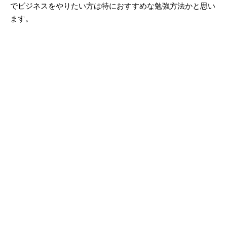
でビジネスをやりたい方は特におすすめな勉強方法かと思い
ます。