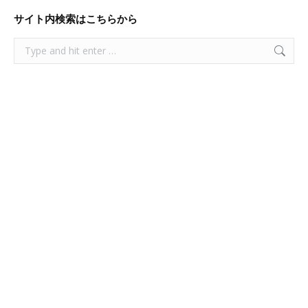
サイト内検索はこちらから
Search: