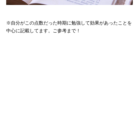
※自分がこの点数だった時期に勉強して効果があったことを
中心に記載してます。ご参考まで！