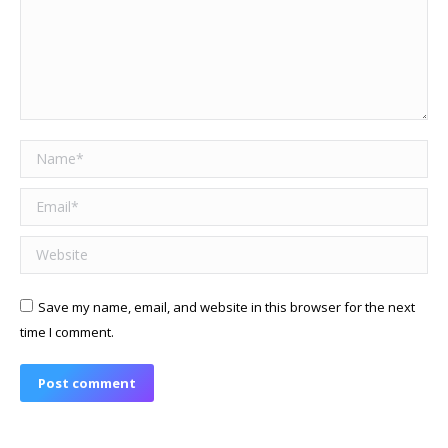
Name *
Email *
Website
Save my name, email, and website in this browser for the next
time I comment.
Post comment