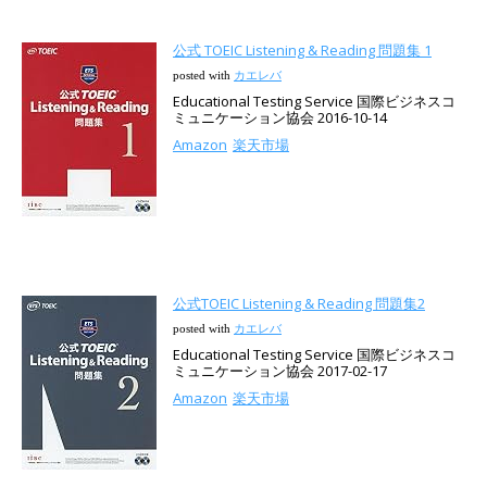
公式 TOEIC Listening & Reading 問題集 1
posted with
カエレバ
Educational Testing Service 国際ビジネスコ
ミュニケーション協会 2016-10-14
Amazon
楽天市場
公式TOEIC Listening & Reading 問題集2
posted with
カエレバ
Educational Testing Service 国際ビジネスコ
ミュニケーション協会 2017-02-17
Amazon
楽天市場